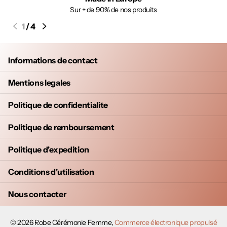
Sur + de 90% de nos produits
1
/
4
Informations de contact
Mentions legales
Politique de confidentialite
Politique de remboursement
Politique d'expedition
Conditions d'utilisation
Nous contacter
©
2026
Robe Cérémonie Femme,
Commerce électronique propulsé