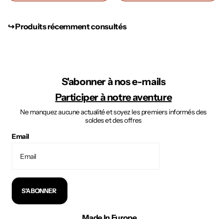
↪︎ Produits récemment consultés
S'abonner à nos e-mails
Participer à notre aventure
Ne manquez aucune actualité et soyez les premiers informés des
soldes et des offres
Email
S'ABONNER
Made In Europe