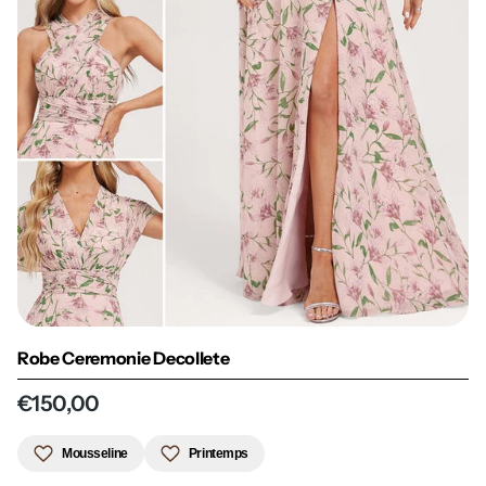
Robe Ceremonie Decollete
€150,00
Mousseline
Printemps