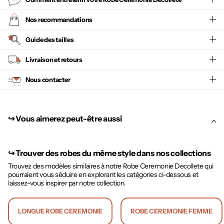
Nos recommandations
Guide des tailles
Livraison et retours
Nous contacter
↪︎ Vous aimerez peut-être aussi
↪︎
Trouver des robes du même style dans nos collections
Trouvez des modèles similaires à notre Robe Ceremonie Decollete qui
pourraient vous séduire en explorant les catégories ci-dessous et
laissez-vous inspirer par notre collection.
LONGUE ROBE CEREMONIE
ROBE CEREMONIE FEMME