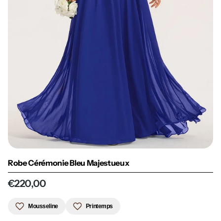
Robe Cérémonie Bleu Majestueux
€220,00
Mousseline
Printemps