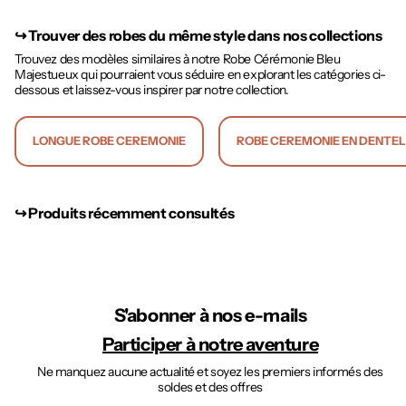
↪︎
Trouver des robes du même style dans nos collections
Trouvez des modèles similaires à notre Robe Cérémonie Bleu
Majestueux qui pourraient vous séduire en explorant les catégories ci-
dessous et laissez-vous inspirer par notre collection.
LONGUE ROBE CEREMONIE
ROBE CEREMONIE EN DENTE
↪︎ Produits récemment consultés
S'abonner à nos e-mails
Participer à notre aventure
Ne manquez aucune actualité et soyez les premiers informés des
soldes et des offres